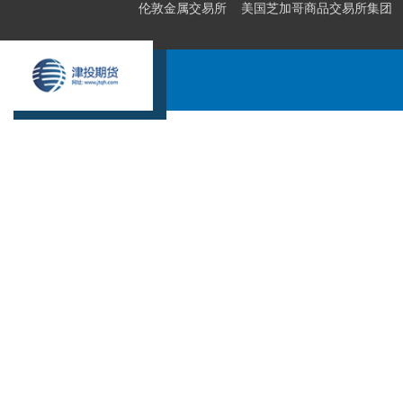
伦敦金属交易所
美国芝加哥商品交易所集团