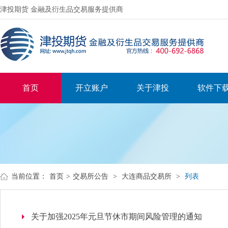
津投期货 金融及衍生品交易服务提供商
首页
开立账户
关于津投
软件下
当前位置：
首页
>
交易所公告
>
大连商品交易所
>
列表
关于加强2025年元旦节休市期间风险管理的通知