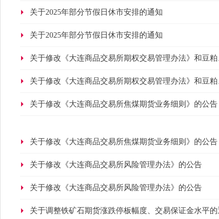
关于2025年部分节假日休市安排的通知
关于2025年部分节假日休市安排的通知
关于修改《大连商品交易所期权交易管理办法》和豆粕
关于修改《大连商品交易所期权交易管理办法》和豆粕
关于修改《大连商品交易所焦煤期货业务细则》的公告
关于修改《大连商品交易所焦煤期货业务细则》的公告
关于修改《大连商品交易所风险管理办法》的公告
关于修改《大连商品交易所风险管理办法》的公告
关于调整铁矿石期货涨跌停板幅度、交易保证金水平的