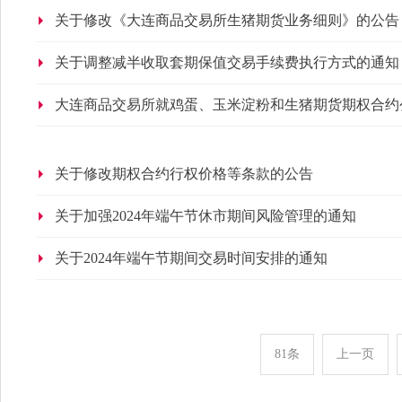
关于修改《大连商品交易所生猪期货业务细则》的公告
关于调整减半收取套期保值交易手续费执行方式的通知
大连商品交易所就鸡蛋、玉米淀粉和生猪期货期权合约
关于修改期权合约行权价格等条款的公告
关于加强2024年端午节休市期间风险管理的通知
关于2024年端午节期间交易时间安排的通知
81条
上一页