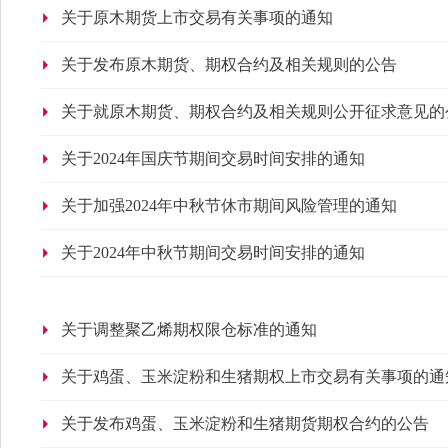
关于原木期货上市交易有关事项的通知
关于发布原木期货、期权合约及相关规则的公告
关于就原木期货、期权合约及相关规则公开征求意见的
关于2024年国庆节期间交易时间安排的通知
关于加强2024年中秋节休市期间风险管理的通知
关于2024年中秋节期间交易时间安排的通知
关于调整聚乙烯期权限仓标准的通知
关于鸡蛋、玉米淀粉和生猪期权上市交易有关事项的通
关于发布鸡蛋、玉米淀粉和生猪期货期权合约的公告