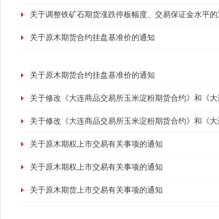
关于调整铁矿石期货涨跌停板幅度、交易保证金水平的
关于原木期货合约挂盘基准价的通知
关于原木期货合约挂盘基准价的通知
关于修改《大连商品交易所玉米淀粉期货合约》和《大
公告
关于修改《大连商品交易所玉米淀粉期货合约》和《大
公告
关于原木期权上市交易有关事项的通知
关于原木期权上市交易有关事项的通知
关于原木期货上市交易有关事项的通知